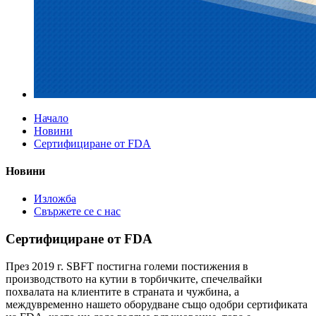
Начало
Новини
Сертифициране от FDA
Новини
Изложба
Свържете се с нас
Сертифициране от FDA
През 2019 г. SBFT постигна големи постижения в
производството на кутии в торбичките, спечелвайки
похвалата на клиентите в страната и чужбина, а
междувременно нашето оборудване също одобри сертификата