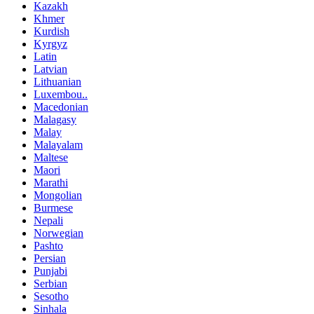
Kazakh
Khmer
Kurdish
Kyrgyz
Latin
Latvian
Lithuanian
Luxembou..
Macedonian
Malagasy
Malay
Malayalam
Maltese
Maori
Marathi
Mongolian
Burmese
Nepali
Norwegian
Pashto
Persian
Punjabi
Serbian
Sesotho
Sinhala