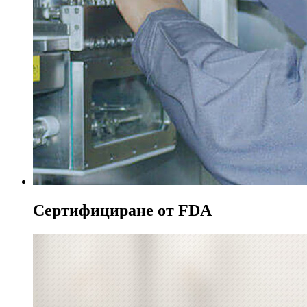
Сертифициране от FDA