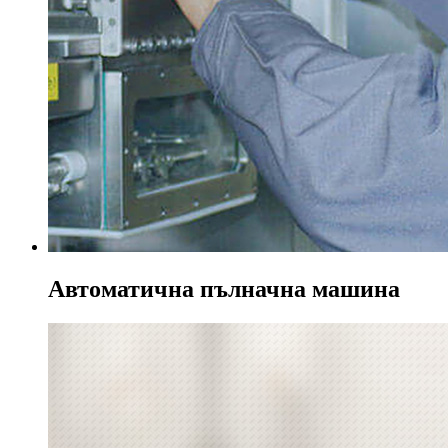
Автоматична пълначна машина