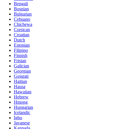
Bengali
Bosnian
Bulgarian
Cebuano
Chichewa
Corsican
Croatian
Dutch
Estonian
Filipino
Finnish
Frisian
Galician
Georgian
Gujarati
Haitian
Hausa
Hawaiian
Hebrew
Hmong
Hungarian
Icelandic
Igbo
Javanese
Kannada