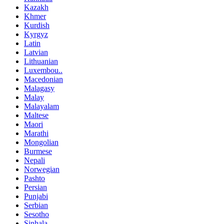
Kazakh
Khmer
Kurdish
Kyrgyz
Latin
Latvian
Lithuanian
Luxembou..
Macedonian
Malagasy
Malay
Malayalam
Maltese
Maori
Marathi
Mongolian
Burmese
Nepali
Norwegian
Pashto
Persian
Punjabi
Serbian
Sesotho
Sinhala