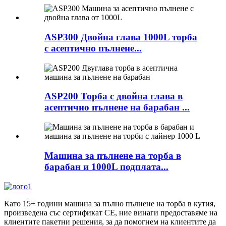
ASP300 Двойна глава 1000L торба
с асептично пълнене...
ASP200 Торба с двойна глава в
асептично пълнене на барабан ...
Машина за пълнене на торба в
барабан и 1000L подплата...
Като 15+ години машина за пълно пълнене на торба в кутия,
произведена със сертификат CE, ние винаги предоставяме на
клиентите пакетни решения, за да помогнем на клиентите да