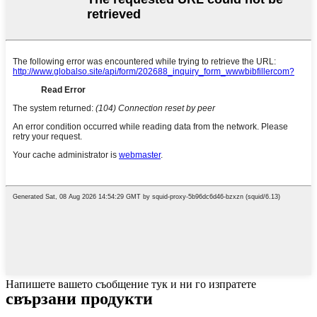
Напишете вашето съобщение тук и ни го изпратете
свързани продукти